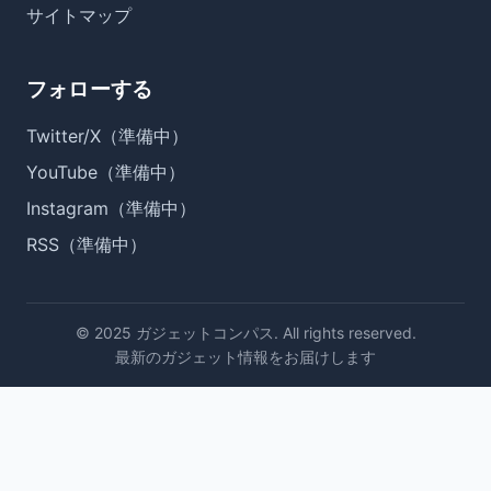
サイトマップ
フォローする
Twitter/X（準備中）
YouTube（準備中）
Instagram（準備中）
RSS（準備中）
© 2025 ガジェットコンパス. All rights reserved.
最新のガジェット情報をお届けします