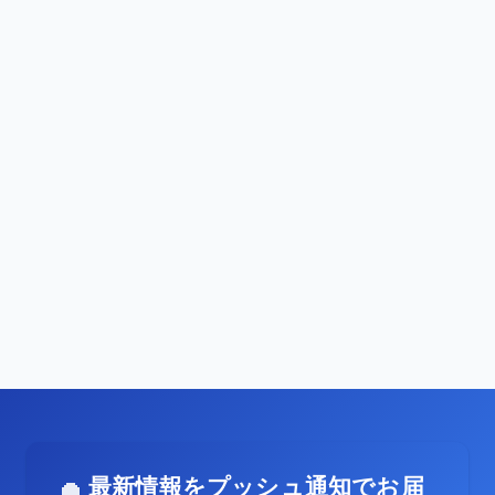
最新情報をプッシュ通知でお届