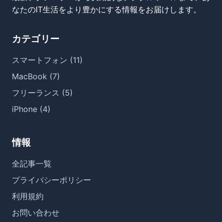
なたのIT生活をより豊かにする情報をお届けします。
カテゴリー
スマートフォン (11)
MacBook (7)
フリーランス (5)
iPhone (4)
情報
全記事一覧
プライバシーポリシー
利用規約
お問い合わせ