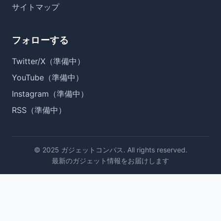
サイトマップ
フォローする
Twitter/X（準備中）
YouTube（準備中）
Instagram（準備中）
RSS（準備中）
© 2025 ガジェットコンパス. All rights reserved.
最新のガジェット情報をお届けします