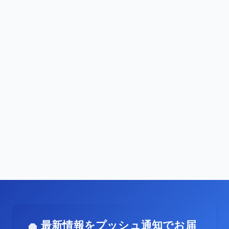
最新情報をプッシュ通知でお届