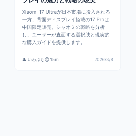
プレイの魅力と戦略の現実
Xiaomi 17 Ultraが日本市場に投入される
一方、背面ディスプレイ搭載の17 Proは
中国限定販売。シャオミの戦略を分析
し、ユーザーが直面する選択肢と現実的
な購入ガイドを提供します。
👤 いわぶち
⏱️ 15m
2026/3/8