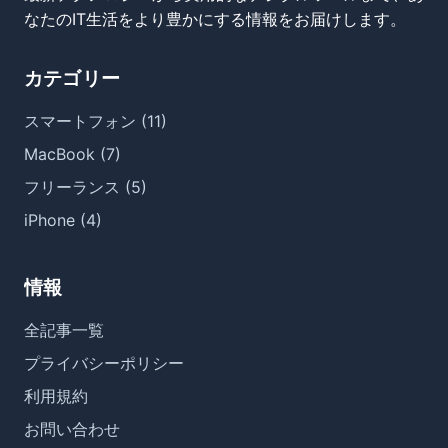
なたのIT生活をより豊かにする情報をお届けします。
カテゴリー
スマートフォン (11)
MacBook (7)
フリーランス (5)
iPhone (4)
情報
全記事一覧
プライバシーポリシー
利用規約
お問い合わせ