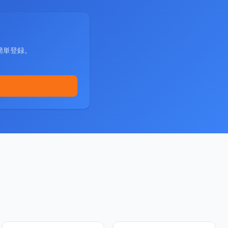
簡単登録。