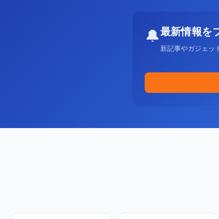
最新情報を
🔔
新記事やガジェッ