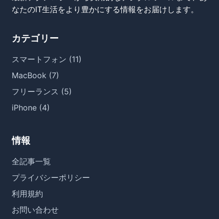
なたのIT生活をより豊かにする情報をお届けします。
カテゴリー
スマートフォン (11)
MacBook (7)
フリーランス (5)
iPhone (4)
情報
全記事一覧
プライバシーポリシー
利用規約
お問い合わせ