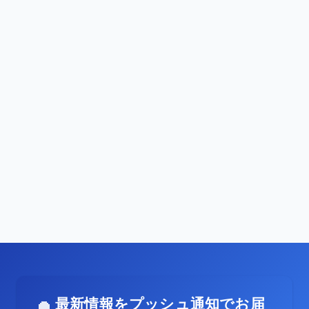
最新情報をプッシュ通知でお届