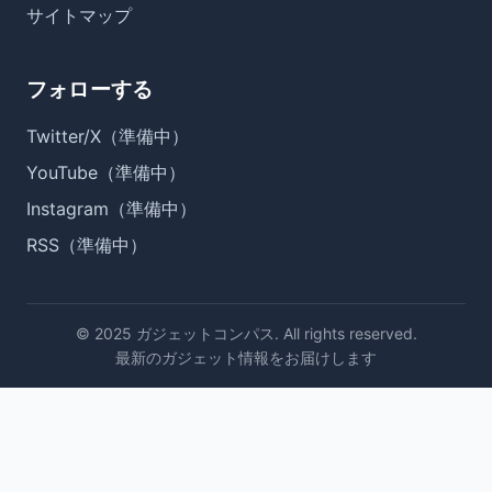
サイトマップ
フォローする
Twitter/X（準備中）
YouTube（準備中）
Instagram（準備中）
RSS（準備中）
© 2025 ガジェットコンパス. All rights reserved.
最新のガジェット情報をお届けします