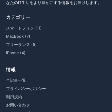
なたのIT生活をより豊かにする情報をお届けします。
カテゴリー
スマートフォン (11)
MacBook (7)
フリーランス (5)
iPhone (4)
情報
全記事一覧
プライバシーポリシー
利用規約
お問い合わせ