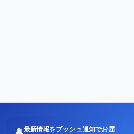
最新情報をプッシュ通知でお届
🔔