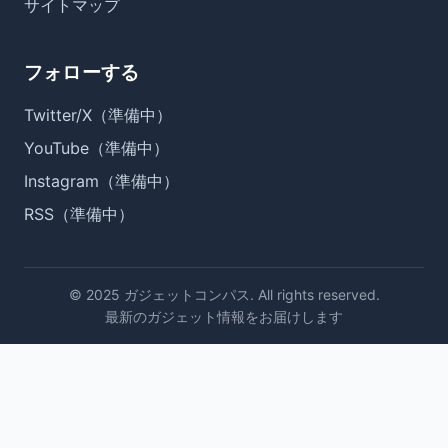
サイトマップ
フォローする
Twitter/X（準備中）
YouTube（準備中）
Instagram（準備中）
RSS（準備中）
© 2025 ガジェットコンパス. All rights reserved.
最新のガジェット情報をお届けします