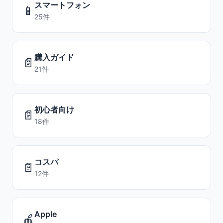
スマートフォン
📱
25件
購入ガイド
📄
21件
初心者向け
📄
18件
コスパ
📄
12件
Apple
🍎