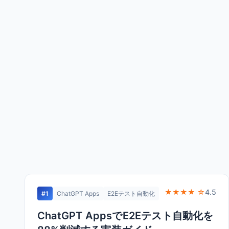
★★★★ ☆
4.5
#1
ChatGPT Apps
E2Eテスト自動化
ChatGPT AppsでE2Eテスト自動化を