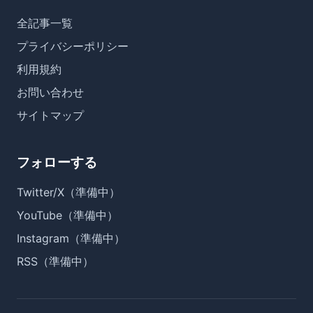
全記事一覧
プライバシーポリシー
利用規約
お問い合わせ
サイトマップ
フォローする
Twitter/X（準備中）
YouTube（準備中）
Instagram（準備中）
RSS（準備中）