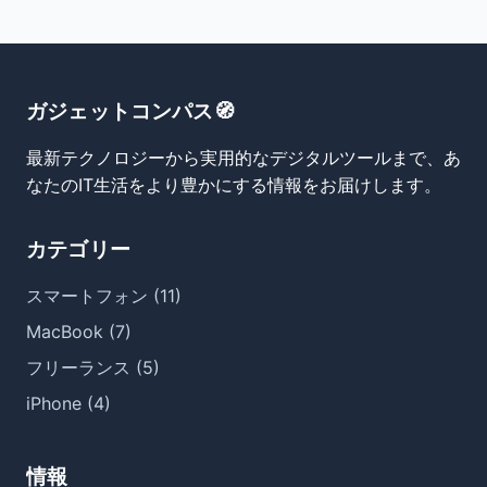
ガジェットコンパス🧭
最新テクノロジーから実用的なデジタルツールまで、あ
なたのIT生活をより豊かにする情報をお届けします。
カテゴリー
スマートフォン (11)
MacBook (7)
フリーランス (5)
iPhone (4)
情報