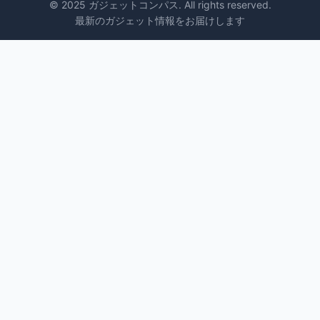
© 2025 ガジェットコンパス. All rights reserved.
最新のガジェット情報をお届けします