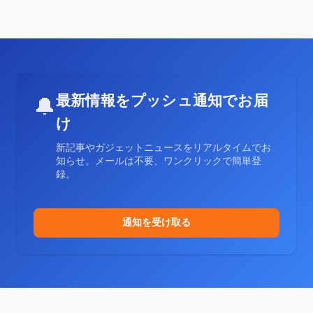
最新情報をプッシュ通知でお届
🔔
け
新記事やガジェットニュースをリアルタイムでお
知らせ。メールは不要、ワンクリックで簡単登
録。
通知を受け取る