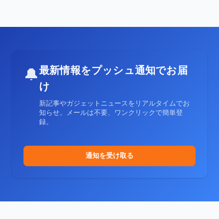
最新情報をプッシュ通知でお届
🔔
け
新記事やガジェットニュースをリアルタイムでお
知らせ。メールは不要、ワンクリックで簡単登
録。
通知を受け取る