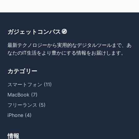
ガジェットコンパス🧭
最新テクノロジーから実用的なデジタルツールまで、あ
なたのIT生活をより豊かにする情報をお届けします。
カテゴリー
スマートフォン (11)
MacBook (7)
フリーランス (5)
iPhone (4)
情報