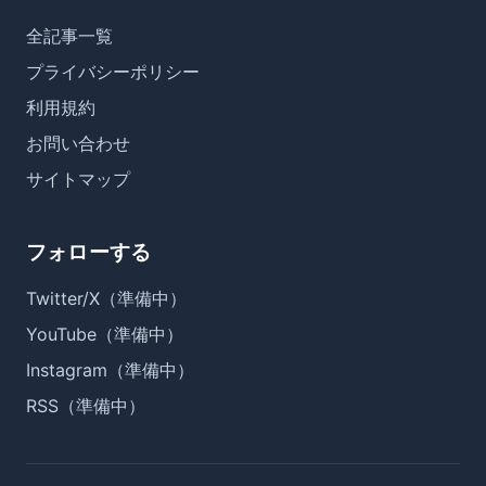
全記事一覧
プライバシーポリシー
利用規約
お問い合わせ
サイトマップ
フォローする
Twitter/X（準備中）
YouTube（準備中）
Instagram（準備中）
RSS（準備中）