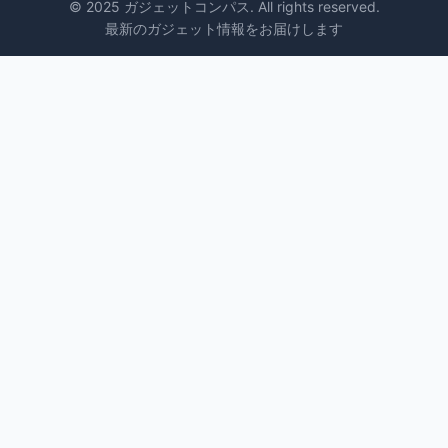
© 2025 ガジェットコンパス. All rights reserved.
最新のガジェット情報をお届けします