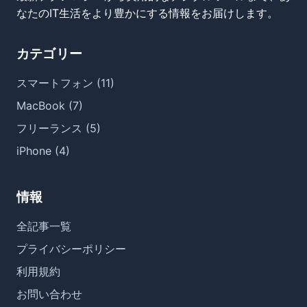
なたのIT生活をより豊かにする情報をお届けします。
カテゴリー
スマートフォン (11)
MacBook (7)
フリーランス (5)
iPhone (4)
情報
全記事一覧
プライバシーポリシー
利用規約
お問い合わせ