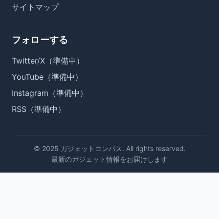
サイトマップ
フォローする
Twitter/X（準備中）
YouTube（準備中）
Instagram（準備中）
RSS（準備中）
© 2025 ガジェットコンパス. All rights reserved.
最新のガジェット情報をお届けします