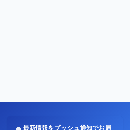
最新情報をプッシュ通知でお届