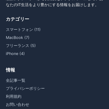
なたのIT生活をより豊かにする情報をお届けします。
カテゴリー
スマートフォン (11)
MacBook (7)
フリーランス (5)
iPhone (4)
情報
全記事一覧
プライバシーポリシー
利用規約
お問い合わせ