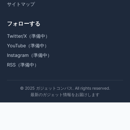
サイトマップ
フォローする
Twitter/X（準備中）
YouTube（準備中）
Instagram（準備中）
RSS（準備中）
© 2025 ガジェットコンパス. All rights reserved.
最新のガジェット情報をお届けします