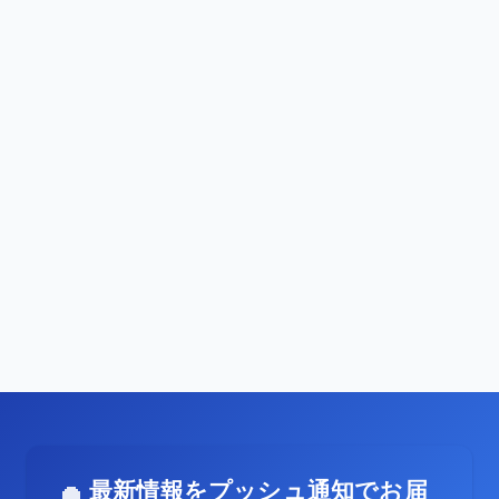
最新情報をプッシュ通知でお届