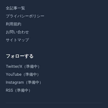
全記事一覧
プライバシーポリシー
利用規約
お問い合わせ
サイトマップ
フォローする
Twitter/X（準備中）
YouTube（準備中）
Instagram（準備中）
RSS（準備中）