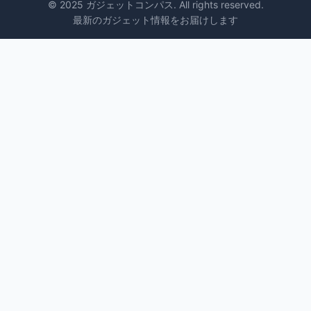
© 2025 ガジェットコンパス. All rights reserved.
最新のガジェット情報をお届けします