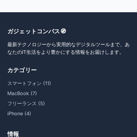
ガジェットコンパス🧭
最新テクノロジーから実用的なデジタルツールまで、あ
なたのIT生活をより豊かにする情報をお届けします。
カテゴリー
スマートフォン (11)
MacBook (7)
フリーランス (5)
iPhone (4)
情報