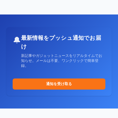
最新情報をプッシュ通知でお届
🔔
け
新記事やガジェットニュースをリアルタイムでお
知らせ。メールは不要、ワンクリックで簡単登
録。
通知を受け取る