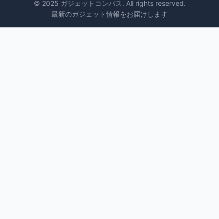
© 2025 ガジェットコンパス. All rights reserved.
最新のガジェット情報をお届けします