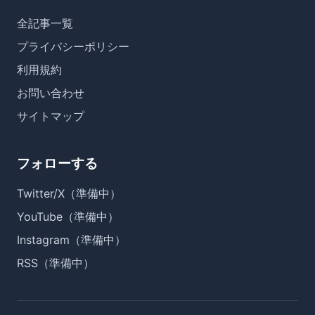
全記事一覧
プライバシーポリシー
利用規約
お問い合わせ
サイトマップ
フォローする
Twitter/X（準備中）
YouTube（準備中）
Instagram（準備中）
RSS（準備中）