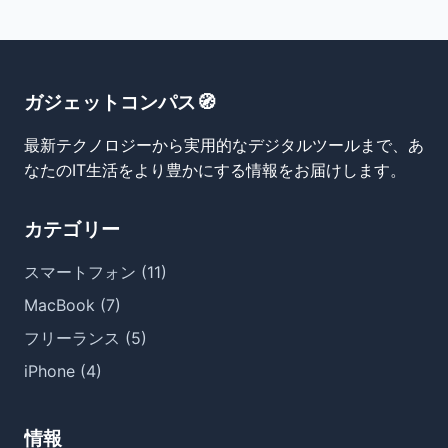
ガジェットコンパス🧭
最新テクノロジーから実用的なデジタルツールまで、あ
なたのIT生活をより豊かにする情報をお届けします。
カテゴリー
スマートフォン (11)
MacBook (7)
フリーランス (5)
iPhone (4)
情報