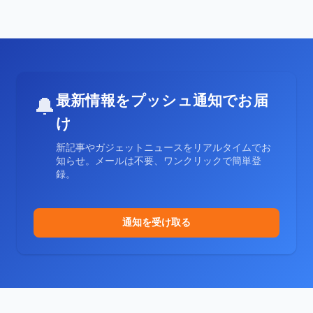
最新情報をプッシュ通知でお届
🔔
け
新記事やガジェットニュースをリアルタイムでお
知らせ。メールは不要、ワンクリックで簡単登
録。
通知を受け取る