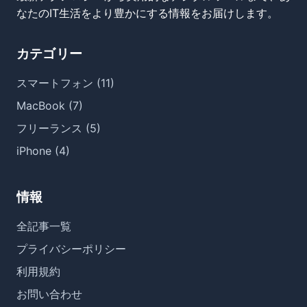
なたのIT生活をより豊かにする情報をお届けします。
カテゴリー
スマートフォン (11)
MacBook (7)
フリーランス (5)
iPhone (4)
情報
全記事一覧
プライバシーポリシー
利用規約
お問い合わせ