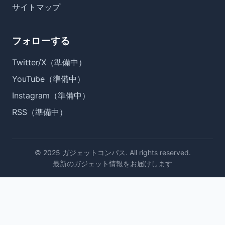
サイトマップ
フォローする
Twitter/X（準備中）
YouTube（準備中）
Instagram（準備中）
RSS（準備中）
© 2025 ガジェットコンパス. All rights reserved.
最新のガジェット情報をお届けします