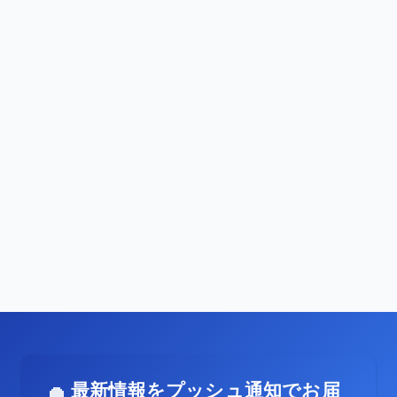
最新情報をプッシュ通知でお届