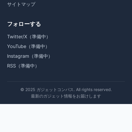
サイトマップ
フォローする
Twitter/X（準備中）
YouTube（準備中）
Instagram（準備中）
RSS（準備中）
© 2025 ガジェットコンパス. All rights reserved.
最新のガジェット情報をお届けします