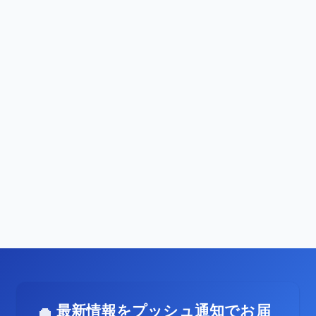
最新情報をプッシュ通知でお届