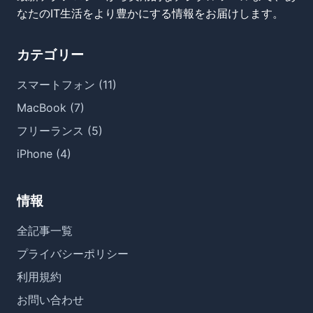
なたのIT生活をより豊かにする情報をお届けします。
カテゴリー
スマートフォン (11)
MacBook (7)
フリーランス (5)
iPhone (4)
情報
全記事一覧
プライバシーポリシー
利用規約
お問い合わせ