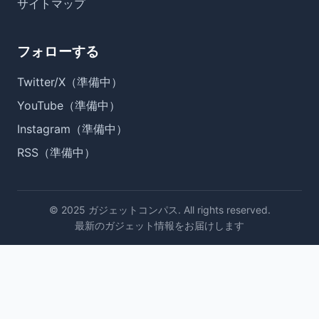
サイトマップ
フォローする
Twitter/X（準備中）
YouTube（準備中）
Instagram（準備中）
RSS（準備中）
© 2025 ガジェットコンパス. All rights reserved.
最新のガジェット情報をお届けします