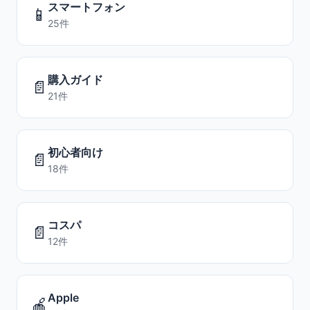
スマートフォン
📱
25件
購入ガイド
📄
21件
初心者向け
📄
18件
コスパ
📄
12件
Apple
🍎