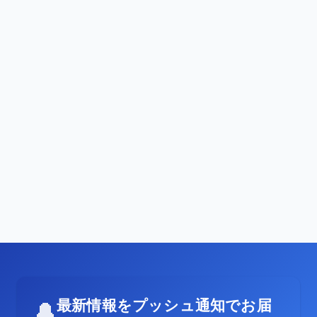
最新情報をプッシュ通知でお届
🔔