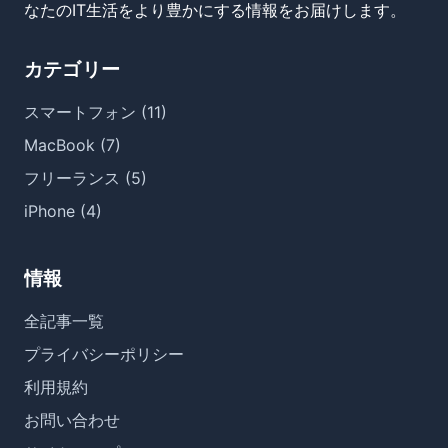
なたのIT生活をより豊かにする情報をお届けします。
カテゴリー
スマートフォン (11)
MacBook (7)
フリーランス (5)
iPhone (4)
情報
全記事一覧
プライバシーポリシー
利用規約
お問い合わせ