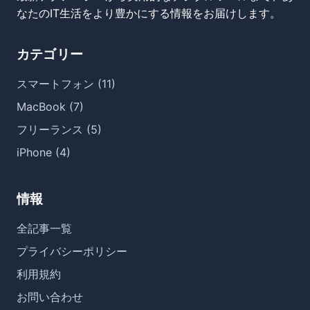
なたのIT生活をより豊かにする情報をお届けします。
カテゴリー
スマートフォン (11)
MacBook (7)
フリーランス (5)
iPhone (4)
情報
全記事一覧
プライバシーポリシー
利用規約
お問い合わせ