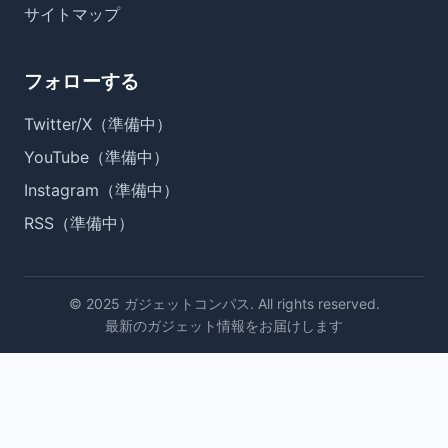
サイトマップ
フォローする
Twitter/X（準備中）
YouTube（準備中）
Instagram（準備中）
RSS（準備中）
© 2025 ガジェットコンパス. All rights reserved.
最新のガジェット情報をお届けします