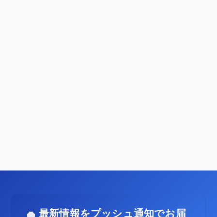
最新情報をプッシュ通知でお届