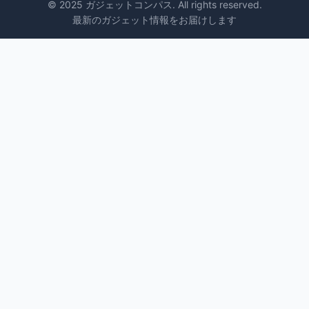
© 2025 ガジェットコンパス. All rights reserved.
最新のガジェット情報をお届けします