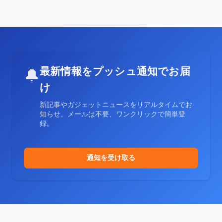
最新情報をプッシュ通知でお届
🔔
け
新記事やガジェットニュースをリアルタイムでお
知らせ。メールは不要、ワンクリックで簡単登
録。
通知を受け取る