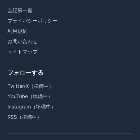
全記事一覧
プライバシーポリシー
利用規約
お問い合わせ
サイトマップ
フォローする
Twitter/X（準備中）
YouTube（準備中）
Instagram（準備中）
RSS（準備中）