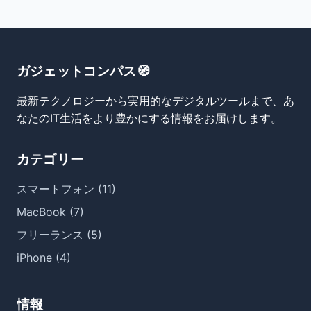
ガジェットコンパス🧭
最新テクノロジーから実用的なデジタルツールまで、あ
なたのIT生活をより豊かにする情報をお届けします。
カテゴリー
スマートフォン (11)
MacBook (7)
フリーランス (5)
iPhone (4)
情報