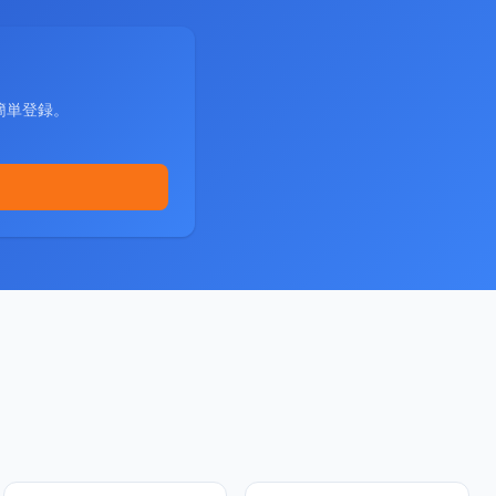
簡単登録。