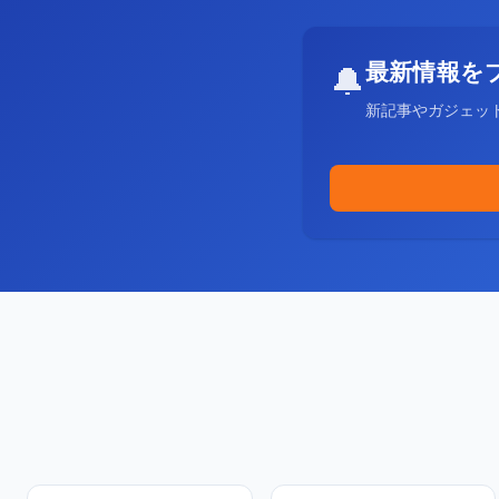
最新情報を
🔔
新記事やガジェッ