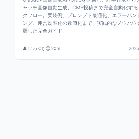
ャッチ画像自動生成、CMS投稿まで完全自動化する
クフロー。実装例、プロンプト最適化、エラーハン
ング、運営効率化の数値化まで、実践的なノウハウ
羅した完全ガイド。
👤 いわぶち
⏱️ 20m
2025