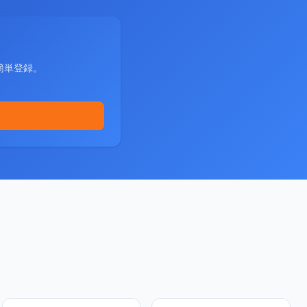
簡単登録。