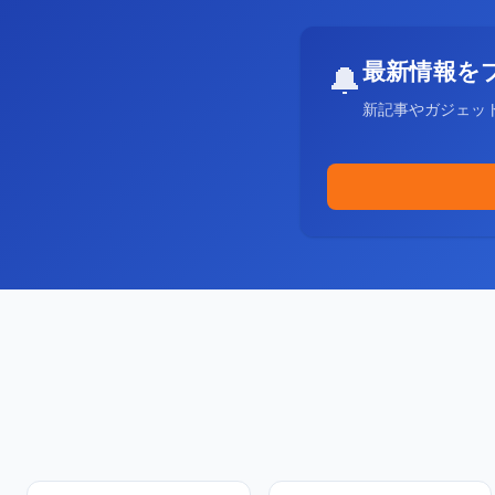
最新情報を
🔔
新記事やガジェッ