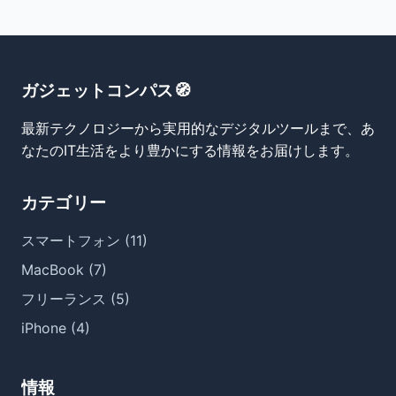
ガジェットコンパス🧭
最新テクノロジーから実用的なデジタルツールまで、あ
なたのIT生活をより豊かにする情報をお届けします。
カテゴリー
スマートフォン (11)
MacBook (7)
フリーランス (5)
iPhone (4)
情報