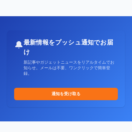
最新情報をプッシュ通知でお届
🔔
け
新記事やガジェットニュースをリアルタイムでお
知らせ。メールは不要、ワンクリックで簡単登
録。
通知を受け取る