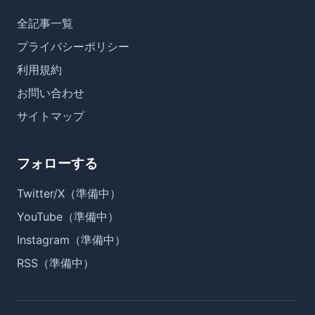
全記事一覧
プライバシーポリシー
利用規約
お問い合わせ
サイトマップ
フォローする
Twitter/X（準備中）
YouTube（準備中）
Instagram（準備中）
RSS（準備中）