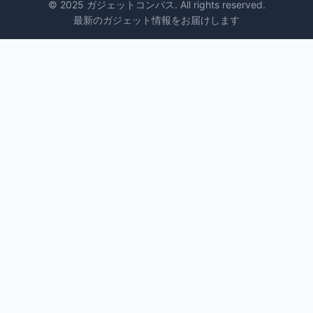
© 2025 ガジェットコンパス. All rights reserved.
最新のガジェット情報をお届けします