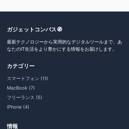
ガジェットコンパス🧭
最新テクノロジーから実用的なデジタルツールまで、あ
なたのIT生活をより豊かにする情報をお届けします。
カテゴリー
スマートフォン (11)
MacBook (7)
フリーランス (5)
iPhone (4)
情報