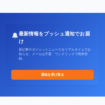
最新情報をプッシュ通知でお届
🔔
け
新記事やガジェットニュースをリアルタイムでお
知らせ。メールは不要、ワンクリックで簡単登
録。
通知を受け取る