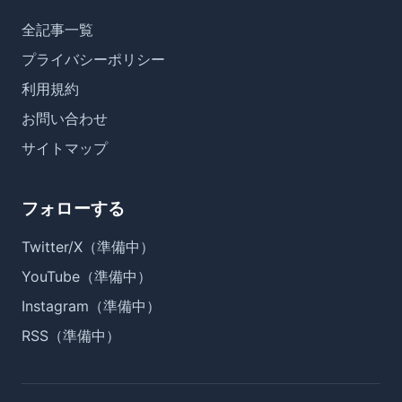
全記事一覧
プライバシーポリシー
利用規約
お問い合わせ
サイトマップ
フォローする
Twitter/X（準備中）
YouTube（準備中）
Instagram（準備中）
RSS（準備中）