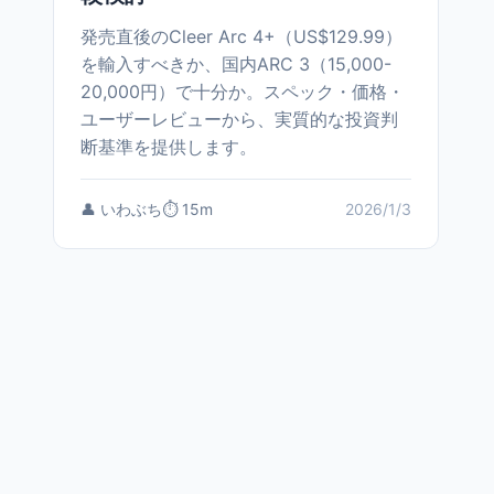
発売直後のCleer Arc 4+（US$129.99）
を輸入すべきか、国内ARC 3（15,000-
20,000円）で十分か。スペック・価格・
ユーザーレビューから、実質的な投資判
断基準を提供します。
👤 いわぶち
⏱️ 15m
2026/1/3