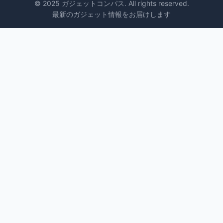
© 2025 ガジェットコンパス. All rights reserved.
最新のガジェット情報をお届けします