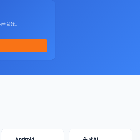
簡単登録。
Android
生成AI