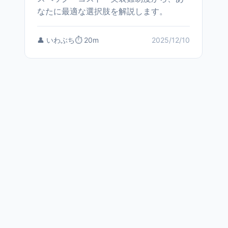
なたに最適な選択肢を解説します。
👤 いわぶち
⏱️ 20m
2025/12/10