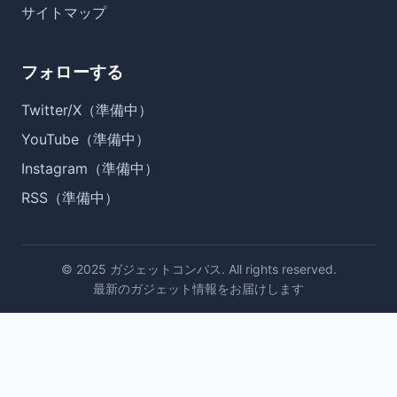
サイトマップ
フォローする
Twitter/X（準備中）
YouTube（準備中）
Instagram（準備中）
RSS（準備中）
© 2025 ガジェットコンパス. All rights reserved.
最新のガジェット情報をお届けします