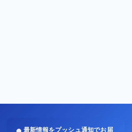
最新情報をプッシュ通知でお届