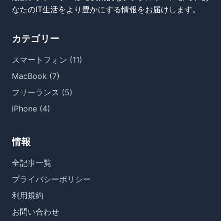
なたのIT生活をより豊かにする情報をお届けします。
カテゴリー
スマートフォン (11)
MacBook (7)
フリーランス (5)
iPhone (4)
情報
全記事一覧
プライバシーポリシー
利用規約
お問い合わせ