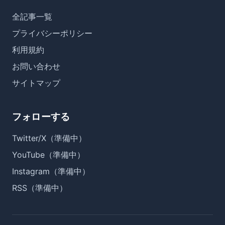
全記事一覧
プライバシーポリシー
利用規約
お問い合わせ
サイトマップ
フォローする
Twitter/X（準備中）
YouTube（準備中）
Instagram（準備中）
RSS（準備中）