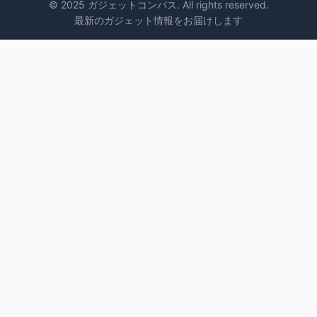
© 2025 ガジェットコンパス. All rights reserved.
最新のガジェット情報をお届けします