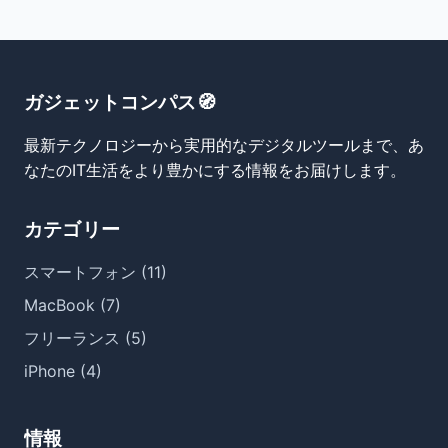
ガジェットコンパス🧭
最新テクノロジーから実用的なデジタルツールまで、あ
なたのIT生活をより豊かにする情報をお届けします。
カテゴリー
スマートフォン (11)
MacBook (7)
フリーランス (5)
iPhone (4)
情報