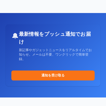
最新情報をプッシュ通知でお届
🔔
け
新記事やガジェットニュースをリアルタイムでお
知らせ。メールは不要、ワンクリックで簡単登
録。
通知を受け取る