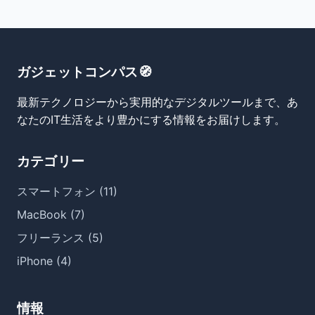
ガジェットコンパス🧭
最新テクノロジーから実用的なデジタルツールまで、あ
なたのIT生活をより豊かにする情報をお届けします。
カテゴリー
スマートフォン (11)
MacBook (7)
フリーランス (5)
iPhone (4)
情報