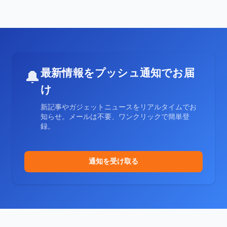
最新情報をプッシュ通知でお届
🔔
け
新記事やガジェットニュースをリアルタイムでお
知らせ。メールは不要、ワンクリックで簡単登
録。
通知を受け取る