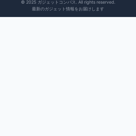
© 2025 ガジェットコンパス. All rights reserved.
最新のガジェット情報をお届けします