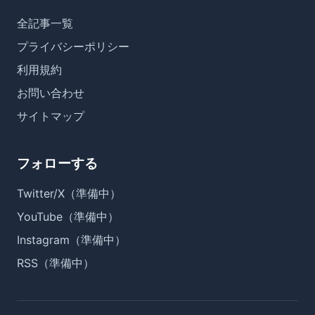
全記事一覧
プライバシーポリシー
利用規約
お問い合わせ
サイトマップ
フォローする
Twitter/X（準備中）
YouTube（準備中）
Instagram（準備中）
RSS（準備中）