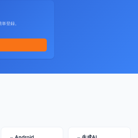
簡単登録。
Android
生成AI