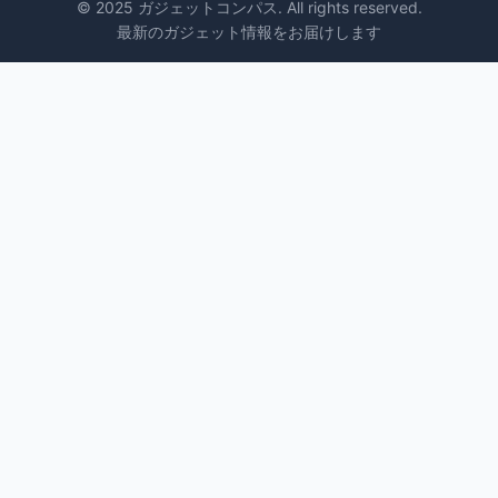
© 2025 ガジェットコンパス. All rights reserved.
最新のガジェット情報をお届けします