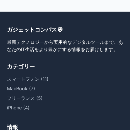
ガジェットコンパス🧭
最新テクノロジーから実用的なデジタルツールまで、あ
なたのIT生活をより豊かにする情報をお届けします。
カテゴリー
スマートフォン (11)
MacBook (7)
フリーランス (5)
iPhone (4)
情報