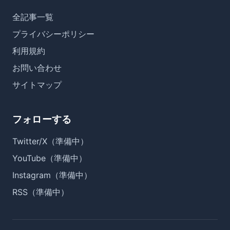
全記事一覧
プライバシーポリシー
利用規約
お問い合わせ
サイトマップ
フォローする
Twitter/X（準備中）
YouTube（準備中）
Instagram（準備中）
RSS（準備中）