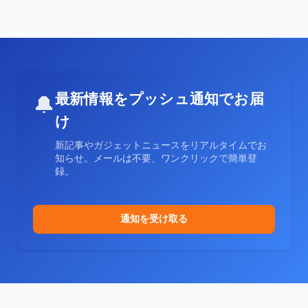
最新情報をプッシュ通知でお届
🔔
け
新記事やガジェットニュースをリアルタイムでお
知らせ。メールは不要、ワンクリックで簡単登
録。
通知を受け取る