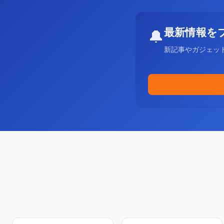
最新情報を
🔔
新記事やガジェッ