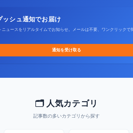
プッシュ通知でお届け
トニュースをリアルタイムでお知らせ。メールは不要、ワンクリックで
通知を受け取る
🗂️ 人気カテゴリ
記事数の多いカテゴリから探す