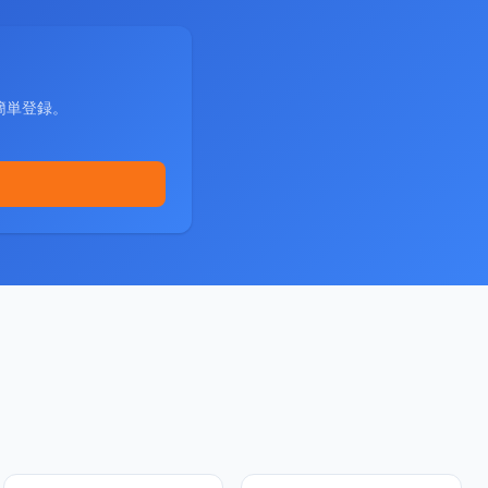
簡単登録。