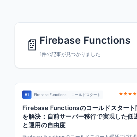
Firebase Functions
📄
1件の記事が見つかりました
★★★★
#1
Firebase Functions
コールドスタート
Firebase Functionsのコールドスター
を解決：自前サーバー移行で実現した低
と運用の自由度
Firebase Functionsのコールドスタート遅延に悩