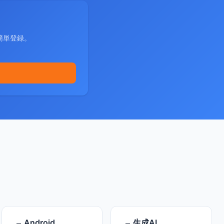
簡単登録。
Android
生成AI