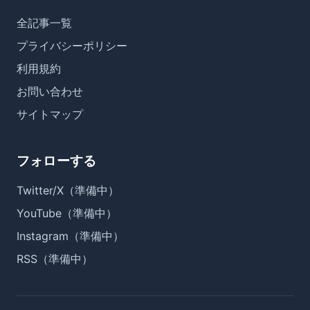
全記事一覧
プライバシーポリシー
利用規約
お問い合わせ
サイトマップ
フォローする
Twitter/X（準備中）
YouTube（準備中）
Instagram（準備中）
RSS（準備中）