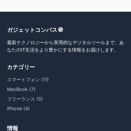
ガジェットコンパス🧭
最新テクノロジーから実用的なデジタルツールまで、あ
なたのIT生活をより豊かにする情報をお届けします。
カテゴリー
スマートフォン (11)
MacBook (7)
フリーランス (5)
iPhone (4)
情報