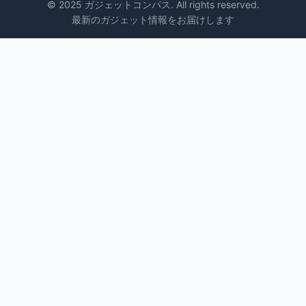
© 2025 ガジェットコンパス. All rights reserved.
最新のガジェット情報をお届けします