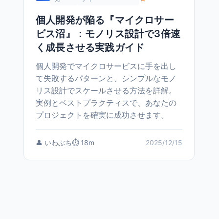
個人開発が陥る『マイクロサー
ビス沼』：モノリス設計で3倍速
く成長させる実践ガイド
個人開発でマイクロサービスに手を出し
て失敗するパターンと、シンプルなモノ
リス設計でスケールさせる方法を詳解。
実例とベストプラクティスで、あなたの
プロジェクトを確実に成功させます。
👤 いわぶち
⏱️ 18m
2025/12/15