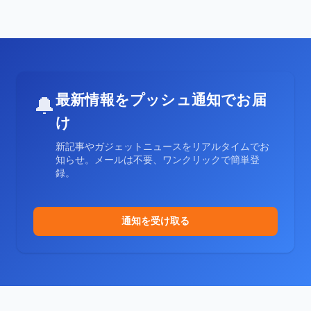
最新情報をプッシュ通知でお届
🔔
け
新記事やガジェットニュースをリアルタイムでお
知らせ。メールは不要、ワンクリックで簡単登
録。
通知を受け取る