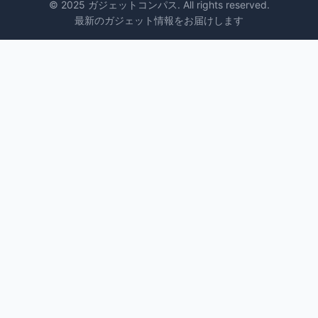
© 2025 ガジェットコンパス. All rights reserved.
最新のガジェット情報をお届けします