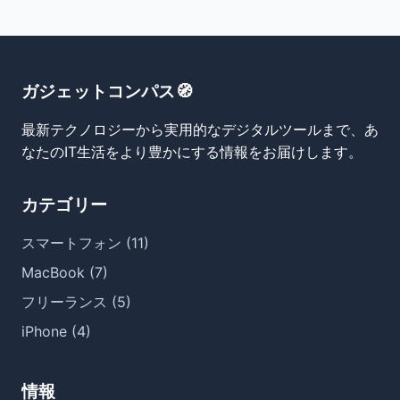
ガジェットコンパス🧭
最新テクノロジーから実用的なデジタルツールまで、あ
なたのIT生活をより豊かにする情報をお届けします。
カテゴリー
スマートフォン (11)
MacBook (7)
フリーランス (5)
iPhone (4)
情報