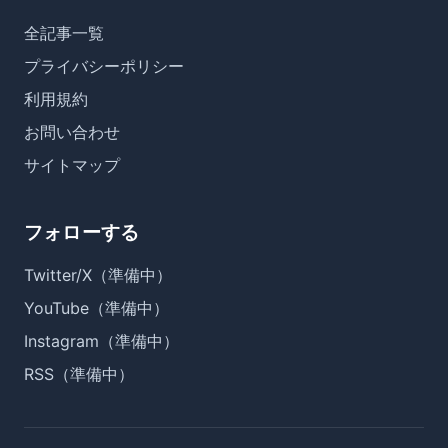
全記事一覧
プライバシーポリシー
利用規約
お問い合わせ
サイトマップ
フォローする
Twitter/X（準備中）
YouTube（準備中）
Instagram（準備中）
RSS（準備中）