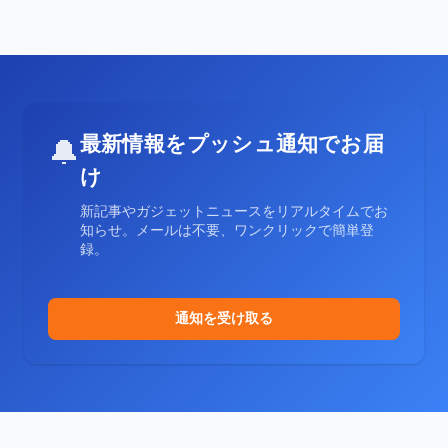
最新情報をプッシュ通知でお届
🔔
け
新記事やガジェットニュースをリアルタイムでお
知らせ。メールは不要、ワンクリックで簡単登
録。
通知を受け取る