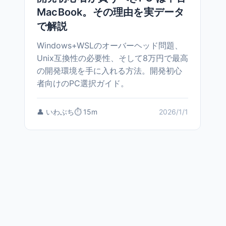
MacBook。その理由を実データ
で解説
Windows+WSLのオーバーヘッド問題、
Unix互換性の必要性、そして8万円で最高
の開発環境を手に入れる方法。開発初心
者向けのPC選択ガイド。
👤 いわぶち
⏱️ 15m
2026/1/1