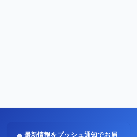
最新情報をプッシュ通知でお届