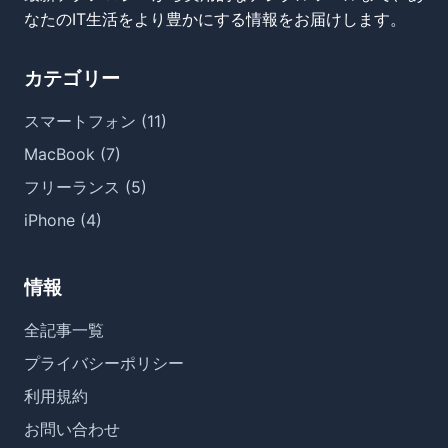
なたのIT生活をより豊かにする情報をお届けします。
カテゴリー
スマートフォン (11)
MacBook (7)
フリーランス (5)
iPhone (4)
情報
全記事一覧
プライバシーポリシー
利用規約
お問い合わせ