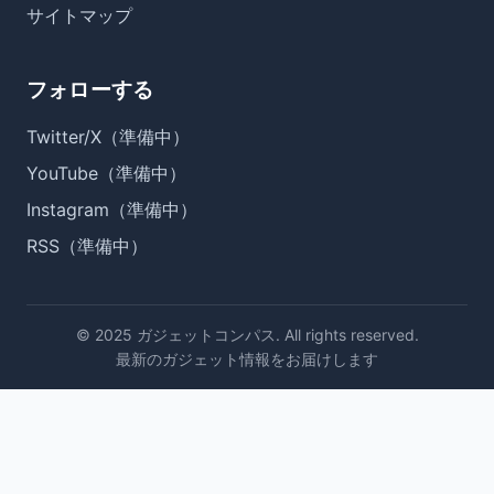
サイトマップ
フォローする
Twitter/X（準備中）
YouTube（準備中）
Instagram（準備中）
RSS（準備中）
© 2025 ガジェットコンパス. All rights reserved.
最新のガジェット情報をお届けします