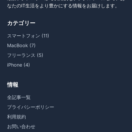
なたのIT生活をより豊かにする情報をお届けします。
カテゴリー
スマートフォン (11)
MacBook (7)
フリーランス (5)
iPhone (4)
情報
全記事一覧
プライバシーポリシー
利用規約
お問い合わせ