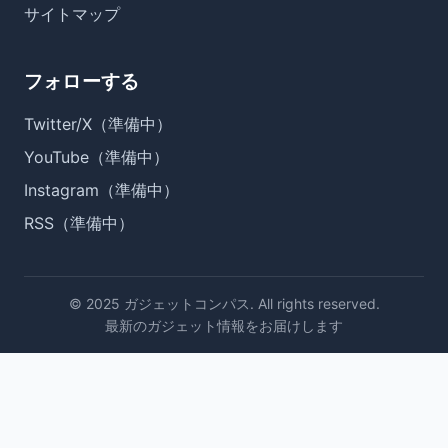
サイトマップ
フォローする
Twitter/X（準備中）
YouTube（準備中）
Instagram（準備中）
RSS（準備中）
© 2025 ガジェットコンパス. All rights reserved.
最新のガジェット情報をお届けします