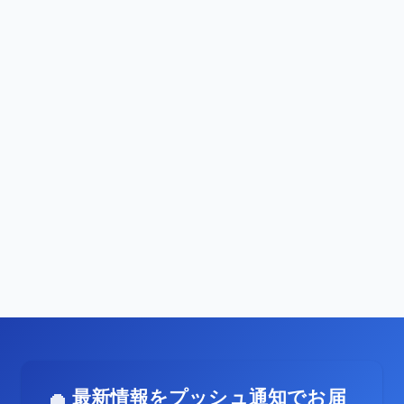
最新情報をプッシュ通知でお届