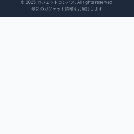
© 2025 ガジェットコンパス. All rights reserved.
最新のガジェット情報をお届けします