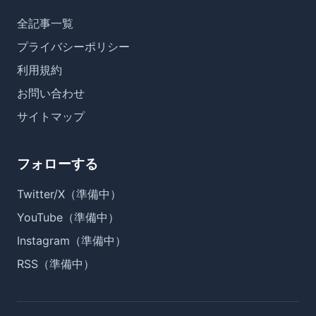
全記事一覧
プライバシーポリシー
利用規約
お問い合わせ
サイトマップ
フォローする
Twitter/X（準備中）
YouTube（準備中）
Instagram（準備中）
RSS（準備中）