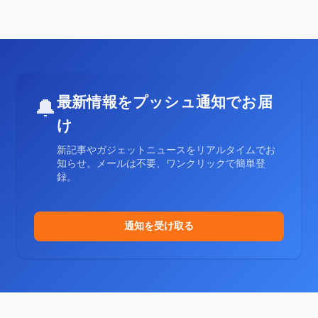
最新情報をプッシュ通知でお届
🔔
け
新記事やガジェットニュースをリアルタイムでお
知らせ。メールは不要、ワンクリックで簡単登
録。
通知を受け取る