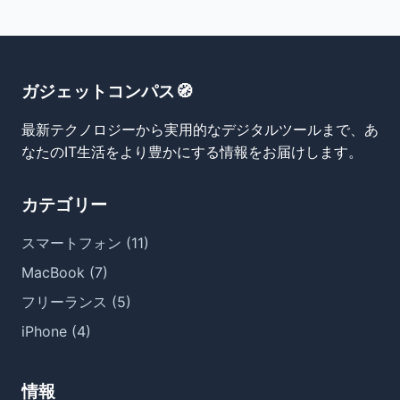
ガジェットコンパス🧭
最新テクノロジーから実用的なデジタルツールまで、あ
なたのIT生活をより豊かにする情報をお届けします。
カテゴリー
スマートフォン (11)
MacBook (7)
フリーランス (5)
iPhone (4)
情報