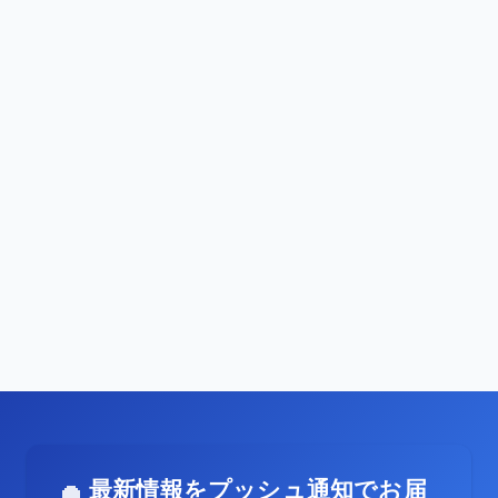
最新情報をプッシュ通知でお届