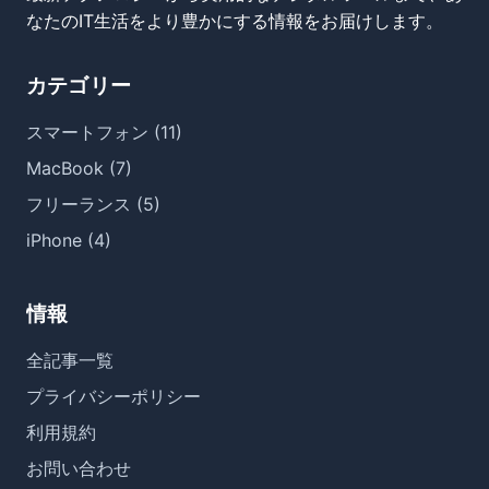
なたのIT生活をより豊かにする情報をお届けします。
カテゴリー
スマートフォン (11)
MacBook (7)
フリーランス (5)
iPhone (4)
情報
全記事一覧
プライバシーポリシー
利用規約
お問い合わせ