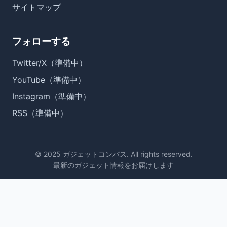
サイトマップ
フォローする
Twitter/X（準備中）
YouTube（準備中）
Instagram（準備中）
RSS（準備中）
© 2025 ガジェットコンパス. All rights reserved.
最新のガジェット情報をお届けします