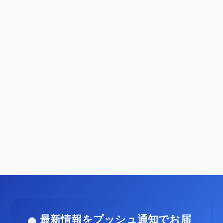
最新情報をプッシュ通知でお届