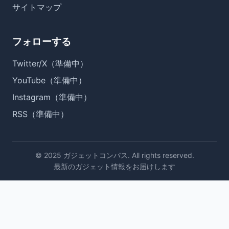
サイトマップ
フォローする
Twitter/X（準備中）
YouTube（準備中）
Instagram（準備中）
RSS（準備中）
© 2025 ガジェットコンパス. All rights reserved.
最新のガジェット情報をお届けします