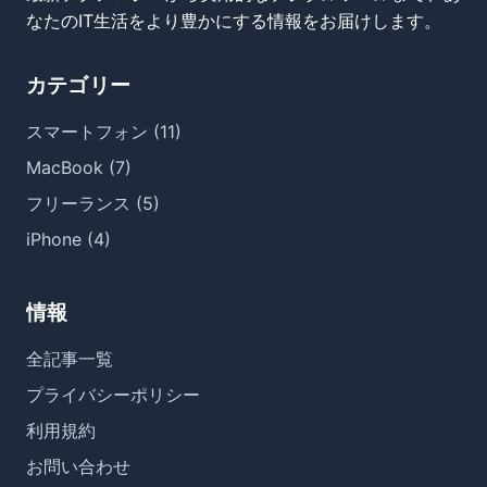
なたのIT生活をより豊かにする情報をお届けします。
カテゴリー
スマートフォン (11)
MacBook (7)
フリーランス (5)
iPhone (4)
情報
全記事一覧
プライバシーポリシー
利用規約
お問い合わせ