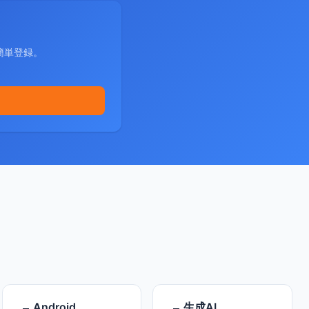
簡単登録。
Android
生成AI