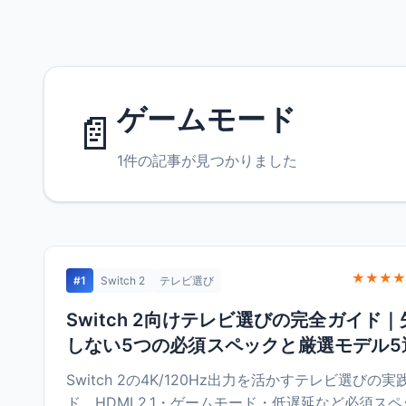
ゲームモード
📄
1件の記事が見つかりました
★★★★
#1
Switch 2
テレビ選び
Switch 2向けテレビ選びの完全ガイド｜
しない5つの必須スペックと厳選モデル5
Switch 2の4K/120Hz出力を活かすテレビ選びの実
ド。HDMI 2.1・ゲームモード・低遅延など必須ス