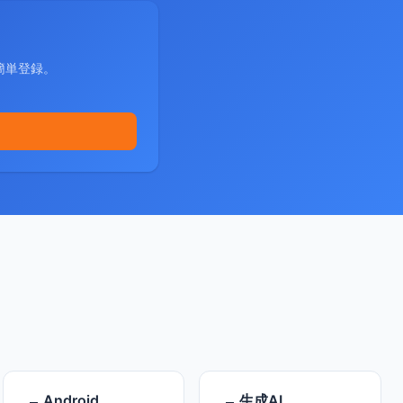
簡単登録。
Android
生成AI