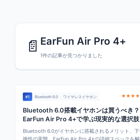
EarFun Air Pro 4+
📄
1件の記事が見つかりました
★★★★
#1
Bluetooth 6.0
ワイヤレスイヤホン
Bluetooth 6.0搭載イヤホンは買うべき？
EarFun Air Pro 4+で学ぶ現実的な選択肢
Bluetooth 6.0がイヤホンに搭載されるメリット、
換性の実態、EarFun Air Pro 4+の詳細スペックを