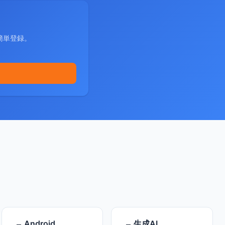
簡単登録。
Android
生成AI