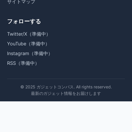
サイトマップ
フォローする
Twitter/X（準備中）
YouTube（準備中）
Instagram（準備中）
RSS（準備中）
© 2025 ガジェットコンパス. All rights reserved.
最新のガジェット情報をお届けします