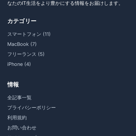
なたのIT生活をより豊かにする情報をお届けします。
カテゴリー
スマートフォン (11)
MacBook (7)
フリーランス (5)
iPhone (4)
情報
全記事一覧
プライバシーポリシー
利用規約
お問い合わせ