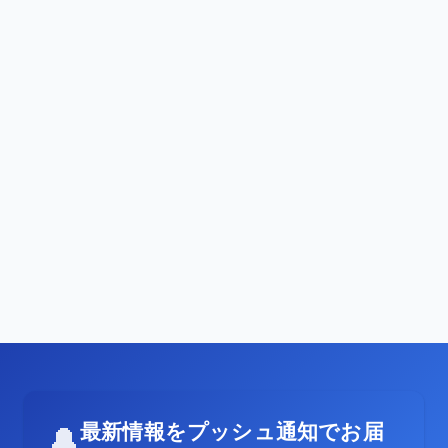
最新情報をプッシュ通知でお届
🔔