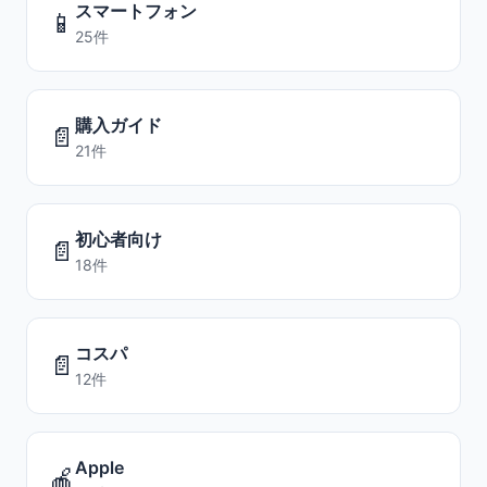
スマートフォン
📱
25件
購入ガイド
📄
21件
初心者向け
📄
18件
コスパ
📄
12件
Apple
🍎