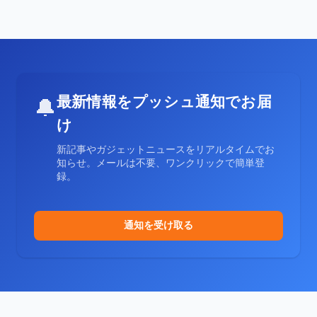
最新情報をプッシュ通知でお届
🔔
け
新記事やガジェットニュースをリアルタイムでお
知らせ。メールは不要、ワンクリックで簡単登
録。
通知を受け取る