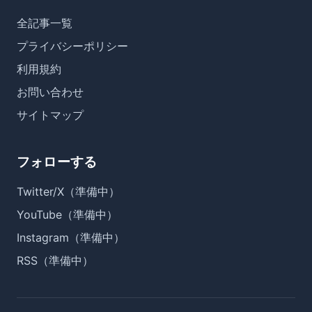
全記事一覧
プライバシーポリシー
利用規約
お問い合わせ
サイトマップ
フォローする
Twitter/X（準備中）
YouTube（準備中）
Instagram（準備中）
RSS（準備中）