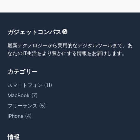
ガジェットコンパス🧭
最新テクノロジーから実用的なデジタルツールまで、あ
なたのIT生活をより豊かにする情報をお届けします。
カテゴリー
スマートフォン (11)
MacBook (7)
フリーランス (5)
iPhone (4)
情報