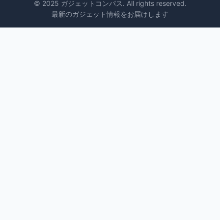
© 2025 ガジェットコンパス. All rights reserved.
最新のガジェット情報をお届けします