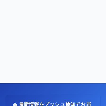
最新情報をプッシュ通知でお届