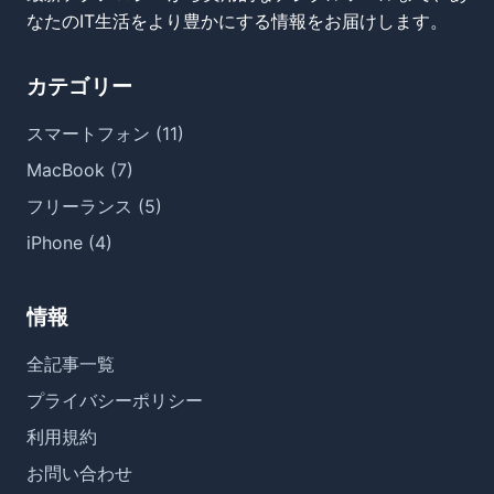
なたのIT生活をより豊かにする情報をお届けします。
カテゴリー
スマートフォン (11)
MacBook (7)
フリーランス (5)
iPhone (4)
情報
全記事一覧
プライバシーポリシー
利用規約
お問い合わせ