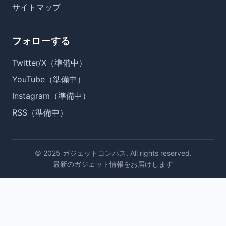
サイトマップ
フォローする
Twitter/X（準備中）
YouTube（準備中）
Instagram（準備中）
RSS（準備中）
© 2025 ガジェットコンパス. All rights reserved.
最新のガジェット情報をお届けします