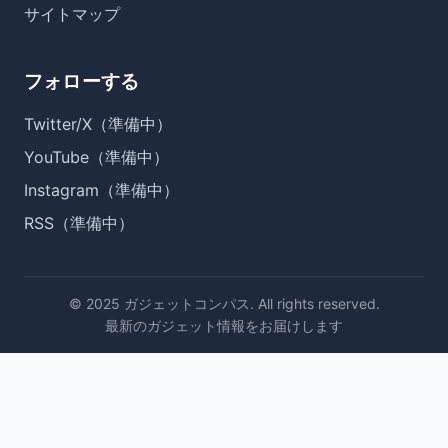
サイトマップ
フォローする
Twitter/X（準備中）
YouTube（準備中）
Instagram（準備中）
RSS（準備中）
© 2025 ガジェットコンパス. All rights reserved.
最新のガジェット情報をお届けします