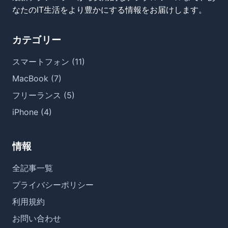
なたのIT生活をより豊かにする情報をお届けします。
カテゴリー
スマートフォン (11)
MacBook (7)
フリーランス (5)
iPhone (4)
情報
全記事一覧
プライバシーポリシー
利用規約
お問い合わせ