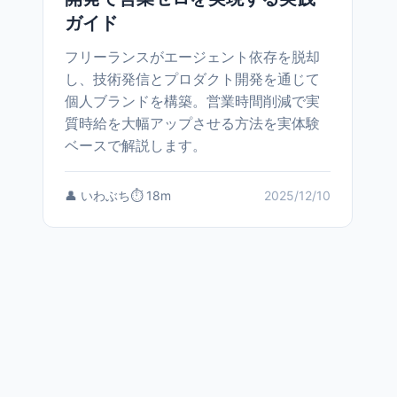
ガイド
フリーランスがエージェント依存を脱却
し、技術発信とプロダクト開発を通じて
個人ブランドを構築。営業時間削減で実
質時給を大幅アップさせる方法を実体験
ベースで解説します。
👤 いわぶち
⏱️ 18m
2025/12/10