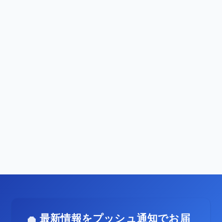
最新情報をプッシュ通知でお届