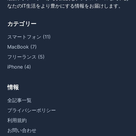
なたのIT生活をより豊かにする情報をお届けします。
カテゴリー
スマートフォン (11)
MacBook (7)
フリーランス (5)
iPhone (4)
情報
全記事一覧
プライバシーポリシー
利用規約
お問い合わせ