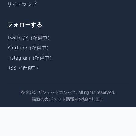
サイトマップ
フォローする
Twitter/X（準備中）
YouTube（準備中）
Instagram（準備中）
RSS（準備中）
© 2025 ガジェットコンパス. All rights reserved.
最新のガジェット情報をお届けします