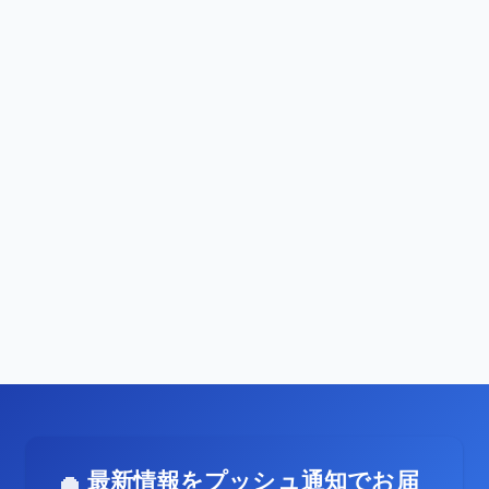
最新情報をプッシュ通知でお届