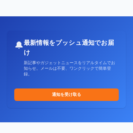
最新情報をプッシュ通知でお届
🔔
け
新記事やガジェットニュースをリアルタイムでお
知らせ。メールは不要、ワンクリックで簡単登
録。
通知を受け取る