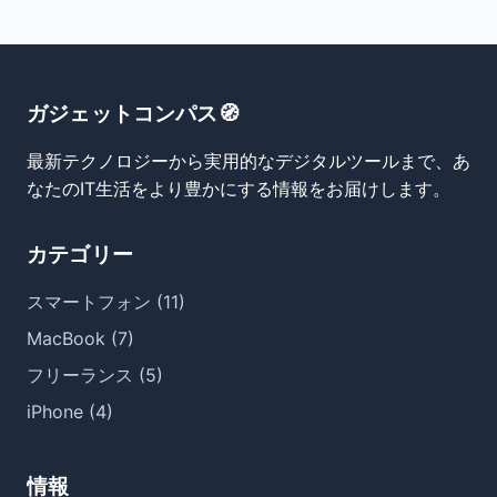
ガジェットコンパス🧭
最新テクノロジーから実用的なデジタルツールまで、あ
なたのIT生活をより豊かにする情報をお届けします。
カテゴリー
スマートフォン (11)
MacBook (7)
フリーランス (5)
iPhone (4)
情報