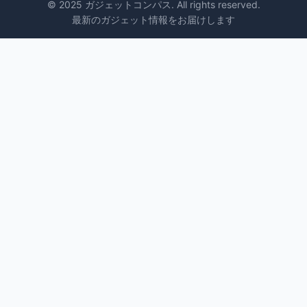
© 2025 ガジェットコンパス. All rights reserved.
最新のガジェット情報をお届けします