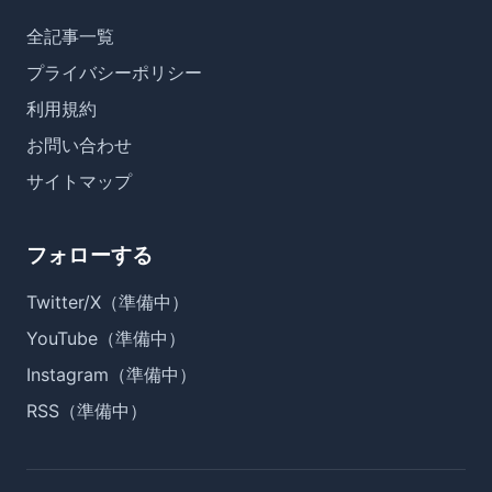
全記事一覧
プライバシーポリシー
利用規約
お問い合わせ
サイトマップ
フォローする
Twitter/X（準備中）
YouTube（準備中）
Instagram（準備中）
RSS（準備中）