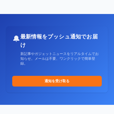
最新情報をプッシュ通知でお届
🔔
け
新記事やガジェットニュースをリアルタイムでお
知らせ。メールは不要、ワンクリックで簡単登
録。
通知を受け取る