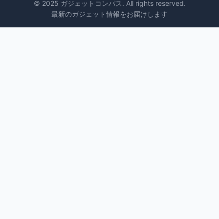
© 2025 ガジェットコンパス. All rights reserved.
最新のガジェット情報をお届けします