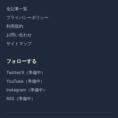
全記事一覧
プライバシーポリシー
利用規約
お問い合わせ
サイトマップ
フォローする
Twitter/X（準備中）
YouTube（準備中）
Instagram（準備中）
RSS（準備中）