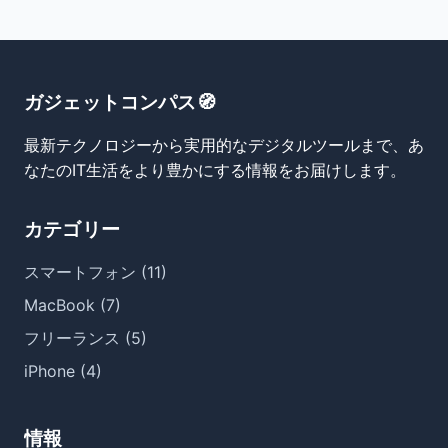
ガジェットコンパス🧭
最新テクノロジーから実用的なデジタルツールまで、あ
なたのIT生活をより豊かにする情報をお届けします。
カテゴリー
スマートフォン (11)
MacBook (7)
フリーランス (5)
iPhone (4)
情報