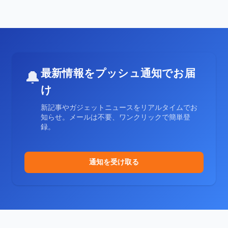
最新情報をプッシュ通知でお届
🔔
け
新記事やガジェットニュースをリアルタイムでお
知らせ。メールは不要、ワンクリックで簡単登
録。
通知を受け取る