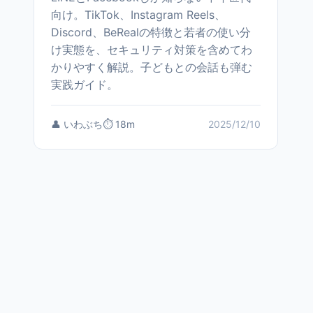
向け。TikTok、Instagram Reels、
Discord、BeRealの特徴と若者の使い分
け実態を、セキュリティ対策を含めてわ
かりやすく解説。子どもとの会話も弾む
実践ガイド。
👤 いわぶち
⏱️ 18m
2025/12/10