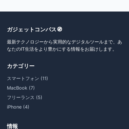
ガジェットコンパス🧭
最新テクノロジーから実用的なデジタルツールまで、あ
なたのIT生活をより豊かにする情報をお届けします。
カテゴリー
スマートフォン (11)
MacBook (7)
フリーランス (5)
iPhone (4)
情報