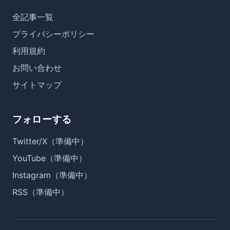
全記事一覧
プライバシーポリシー
利用規約
お問い合わせ
サイトマップ
フォローする
Twitter/X（準備中）
YouTube（準備中）
Instagram（準備中）
RSS（準備中）