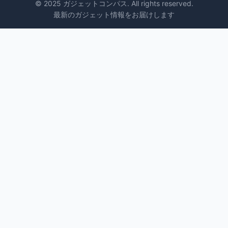
© 2025 ガジェットコンパス. All rights reserved.
最新のガジェット情報をお届けします