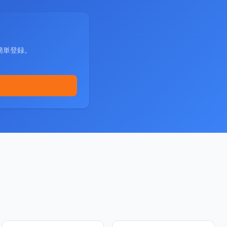
簡単登録。