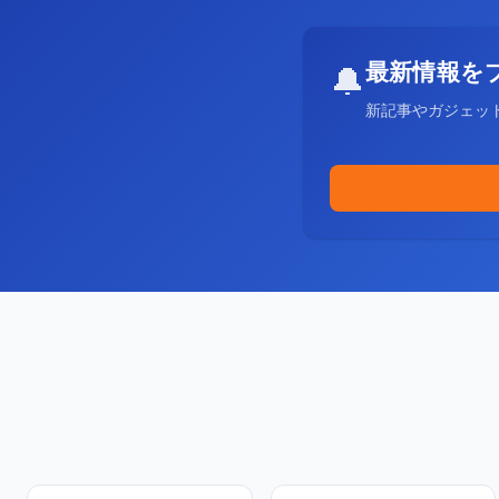
最新情報を
🔔
新記事やガジェッ