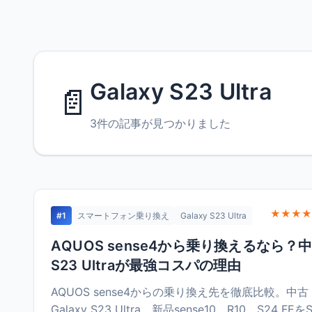
Galaxy S23 Ultra
📄
3件の記事が見つかりました
★★★★
#1
スマートフォン乗り換え
Galaxy S23 Ultra
AQUOS sense4から乗り換えるなら？
S23 Ultraが最強コスパの理由
AQUOS sense4からの乗り換え先を徹底比較。中古
Galaxy S23 Ultra、新品sense10、R10、S24 FEを