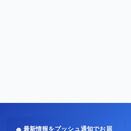
最新情報をプッシュ通知でお届