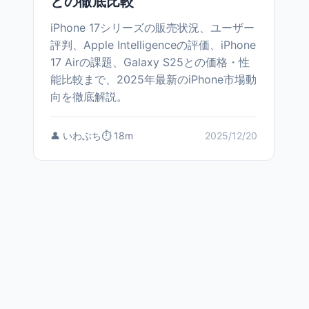
との徹底比較
iPhone 17シリーズの販売状況、ユーザー
評判、Apple Intelligenceの評価、iPhone
17 Airの課題、Galaxy S25との価格・性
能比較まで、2025年最新のiPhone市場動
向を徹底解説。
👤 いわぶち
⏱️ 18m
2025/12/20