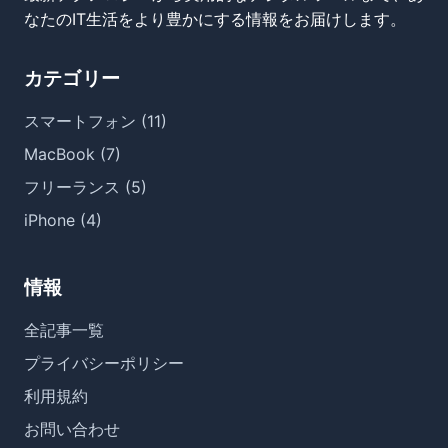
なたのIT生活をより豊かにする情報をお届けします。
カテゴリー
スマートフォン (11)
MacBook (7)
フリーランス (5)
iPhone (4)
情報
全記事一覧
プライバシーポリシー
利用規約
お問い合わせ