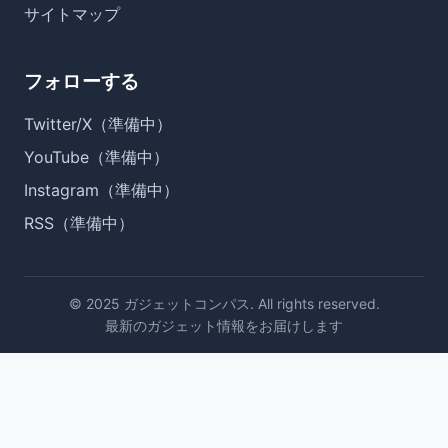
サイトマップ
フォローする
Twitter/X（準備中）
YouTube（準備中）
Instagram（準備中）
RSS（準備中）
© 2025 ガジェットコンパス. All rights reserved.
最新のガジェット情報をお届けします