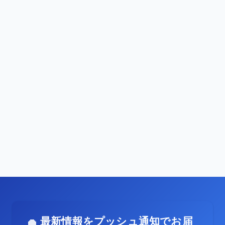
最新情報をプッシュ通知でお届