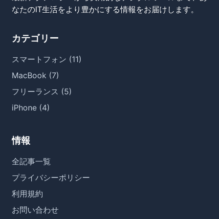
なたのIT生活をより豊かにする情報をお届けします。
カテゴリー
スマートフォン (11)
MacBook (7)
フリーランス (5)
iPhone (4)
情報
全記事一覧
プライバシーポリシー
利用規約
お問い合わせ