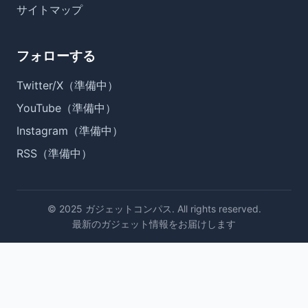
サイトマップ
フォローする
Twitter/X（準備中）
YouTube（準備中）
Instagram（準備中）
RSS（準備中）
© 2025 ガジェットコンパス. All rights reserved.
最新のガジェット情報をお届けします