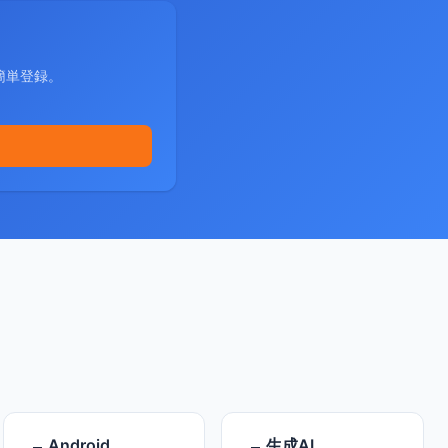
簡単登録。
Android
生成AI